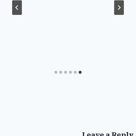
Leave a Reply