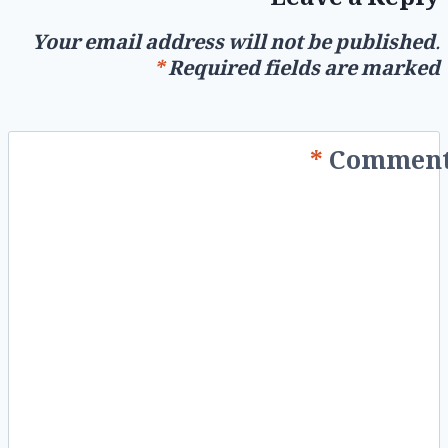
Your email address will not be published.
*
Required fields are marked
*
Commen