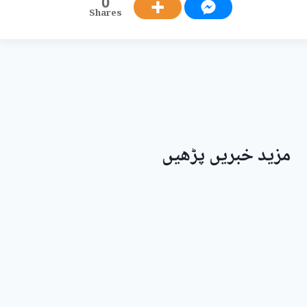
0
Shares
مزید خبریں پڑھیں