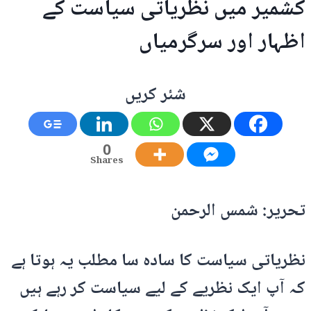
کشمیر میں نظریاتی سیاست کے
اظہار اور سرگرمیاں
شئر کریں
0
Shares
تحریر: شمس الرحمن
نظریاتی سیاست کا سادہ سا مطلب یہ ہوتا ہے
کہ آپ ایک نظریے کے لیے سیاست کر رہے ہیں