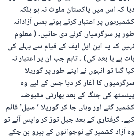
دیا کہ اس میں پاکستان ملوث نہ ہو بلکہ
کشمیریوں پر اعتبار کرتے ہوئے ہمیں آزادانہ
طور پر سرگرمیاں کرنے دی جائیں۔ ( معلوم
نہیں کہ یہ این ایل ایف کے قیام سے پہلے کی
بات ہے یا بعد کی) ۔ تاہم جب ان پر اعتبار نہ
کیا گیا تو انہوں نے اپنے طور پر گوریلا
سرگرمیوں کا آغاز کر دیا جس کے لیے وہ
پینسٹھ کی جنگ کے بعد بھارتی مقبوضہ
کشمیر گئے اور وہاں جا کر گوریلا ‘ سیل’ قائم
کیے۔ گرفتاری کے بعد جیل توڑ کر واپس آئے تو
وہ آزاد کشمیر کے نوجوانوں کے ہیرو بن چکے