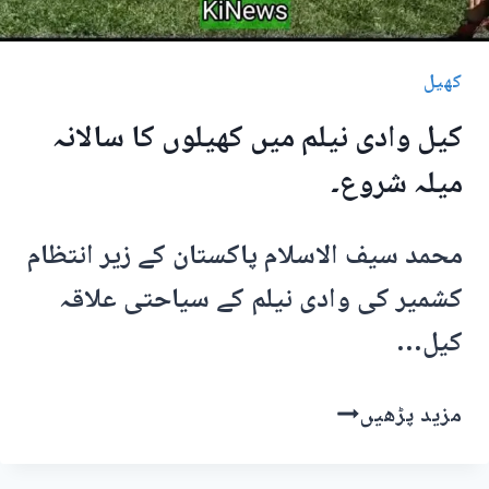
کھیل
کیل وادی نیلم میں کھیلوں کا سالانہ
میلہ شروع۔
محمد سیف الاسلام پاکستان کے زیر انتظام
کشمیر کی وادی نیلم کے سیاحتی علاقہ
کیل…
کیل
مزید پڑھیں
وادی
نیلم