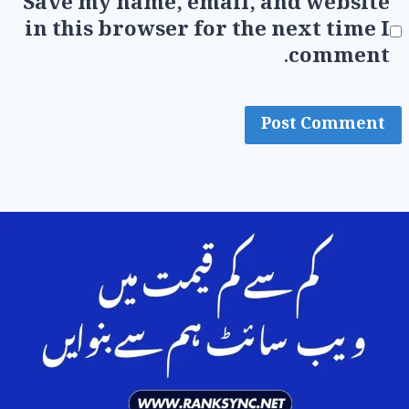
Save my name, email, and website
in this browser for the next time I
comment.