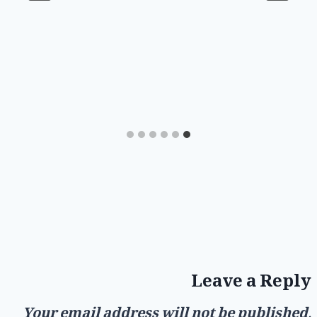
Leave a Reply
Your email address will not be published.