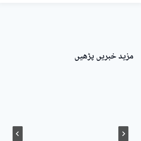
مزید خبریں پڑھیں