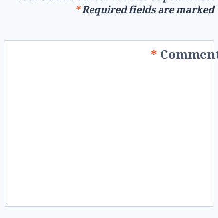
*
Required fields are marked
*
Commen