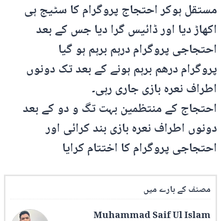
مستقل ہوکر احتجاج پروگرام کا سٹیج ہی
اکھاڑ دیا اور ڈائیس گرا دیا جس کے بعد
احتجاجی پروگرام درہم برہم ہو گیا
پروگرام درھم برہم ہونے کے بعد تک دونوں
اطراف نعرہ بازی جاری رہی۔
احتجاج کے منتظمین بہت تگ و دو کے بعد
دونوں اطراف نعرہ بازی بند کرائی اور
احتجاجی پروگرام کا اختتام کرایا
مصنف کے بارے میں
Muhammad Saif Ul Islam