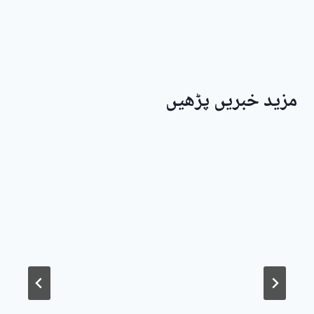
مزید خبریں پڑھیں