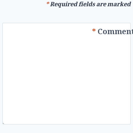
*
Required fields are marked
*
Commen