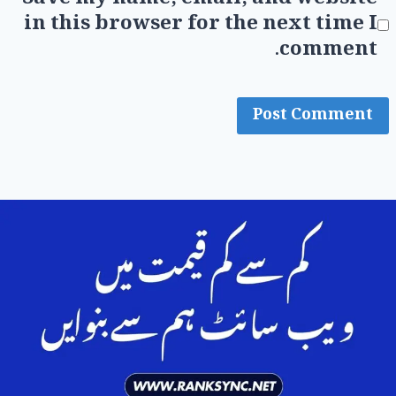
in this browser for the next time I
comment.