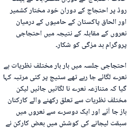
روڈ پر احتجاج کے دوران خود مختار کشمیر
اور الحاق پاکستان کے حامیوں کے درمیان
نعروں کے مقابلہ کے نتیجہ میں احتجاجی
پروگرام بد مزگی کو شکار۔
احتجاجی جلسہ میں بار بار مختلف نظریات ہے
نعرے لگائے جا رہے تھے سٹیج پر کئی مرتبہ کہا
گیا کہ متنازعہ نعرے نا لگائیں جائیں لیکن
مختلف نظریات سے تعلق رکھنے والے کارکنان
باز جا آئے اور ایک دوسرے سے نعروں میں
سبقت لیجانے کی کوشش میں بعض کارکن نے