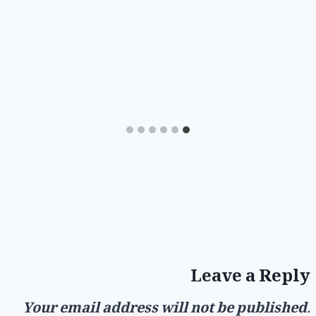
Leave a Reply
Your email address will not be published.