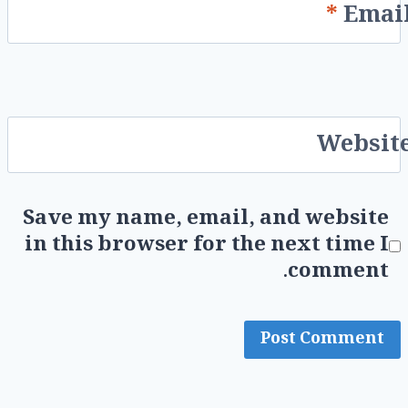
*
Emai
Websit
Save my name, email, and website
in this browser for the next time I
comment.