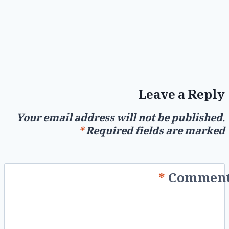
Leave a Reply
Your email address will not be published.
*
Required fields are marked
*
Commen