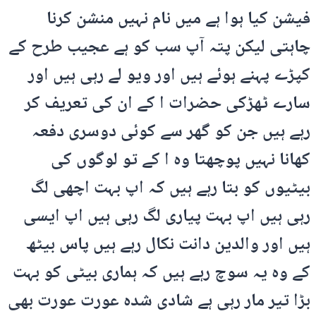
فیشن کیا ہوا ہے میں نام نہیں منشن کرنا
چاہتی لیکن پتہ آپ سب کو ہے عجیب طرح کے
کپڑے پہنے ہوئے ہیں اور ویو لے رہی ہیں اور
سارے ٹھڑکی حضرات ا کے ان کی تعریف کر
رہے ہیں جن کو گھر سے کوئی دوسری دفعہ
کھانا نہیں پوچھتا وہ ا کے تو لوگوں کی
بیٹیوں کو بتا رہے ہیں کہ اپ بہت اچھی لگ
رہی ہیں اپ بہت پیاری لگ رہی ہیں اپ ایسی
ہیں اور والدین دانت نکال رہے ہیں پاس بیٹھ
کے وہ یہ سوچ رہے ہیں کہ ہماری بیٹی کو بہت
بڑا تیر مار رہی ہے شادی شدہ عورت عورت بھی