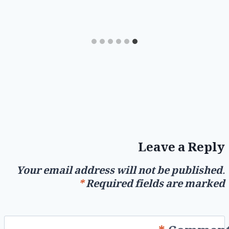
Leave a Reply
Your email address will not be published.
*
Required fields are marked