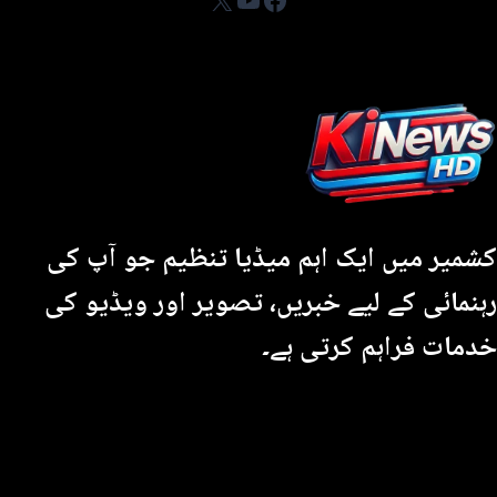
کشمیر میں ایک اہم میڈیا تنظیم جو آپ کی
رہنمائی کے لیے خبریں، تصویر اور ویڈیو کی
خدمات فراہم کرتی ہے۔