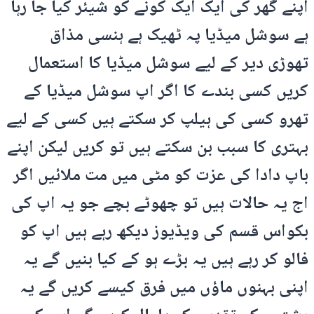
اپنے گھر کی ایک ایک کونے کو شیئر کیا جا رہا
ہے سوشل میڈیا پہ ٹھیک ہے ہنسی مذاق
تھوڑی دیر کے لیے سوشل میڈیا کا استعمال
کریں کسی بندے کا اگر اپ سوشل میڈیا کے
تھرو کسی کی ہیلپ کر سکتے ہیں کسی کے لیے
بہتری کا سبب بن سکتے ہیں تو کریں لیکن اپنے
باپ دادا کی عزت کو مٹی میں مت ملائیں اگر
اج یہ حالات ہیں تو چھوٹے بچے جو یہ اپ کی
بکواس قسم کی ویڈیوز دیکھ رہے ہیں اپ کو
فالو کر رہے ہیں یہ بڑے ہو کے کیا بنیں گے یہ
اپنی بہنوں ماؤں میں فرق کیسے کریں گے یہ