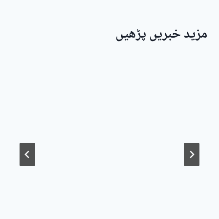
مزید خبریں پڑھیں