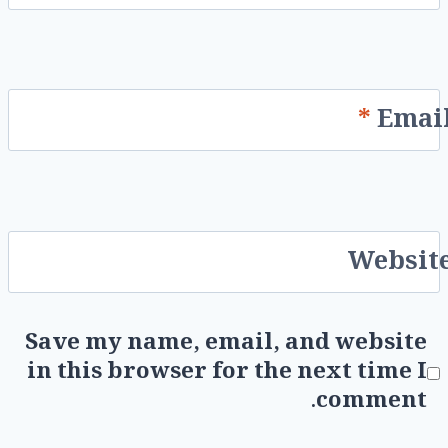
*
Emai
Websit
Save my name, email, and website
in this browser for the next time I
comment.