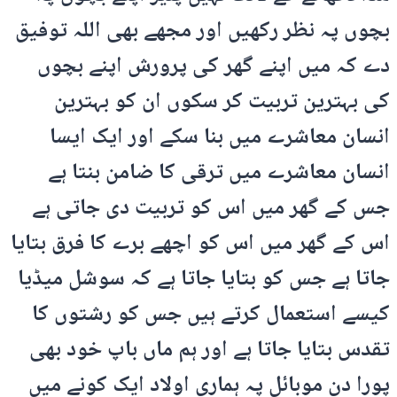
بچوں پہ نظر رکھیں اور مجھے بھی اللہ توفیق
دے کہ میں اپنے گھر کی پرورش اپنے بچوں
کی بہترین تربیت کر سکوں ان کو بہترین
انسان معاشرے میں بنا سکے اور ایک ایسا
انسان معاشرے میں ترقی کا ضامن بنتا ہے
جس کے گھر میں اس کو تربیت دی جاتی ہے
اس کے گھر میں اس کو اچھے برے کا فرق بتایا
جاتا ہے جس کو بتایا جاتا ہے کہ سوشل میڈیا
کیسے استعمال کرتے ہیں جس کو رشتوں کا
تقدس بتایا جاتا ہے اور ہم ماں باپ خود بھی
پورا دن موبائل پہ ہماری اولاد ایک کونے میں