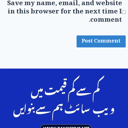
Save my name, email, and website
in this browser for the next time I
comment.