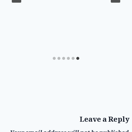
Leave a Reply