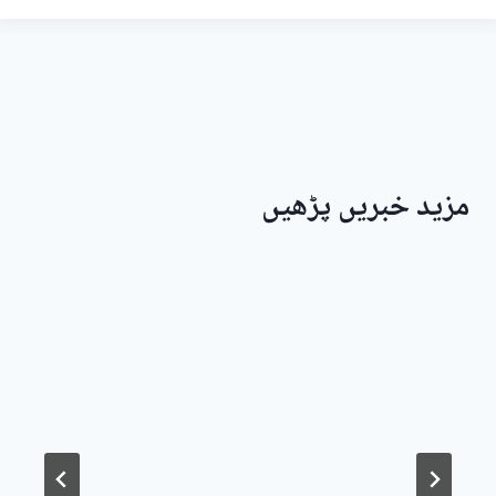
مزید خبریں پڑھیں