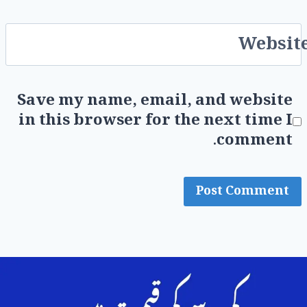
Websit
Save my name, email, and website
in this browser for the next time I
comment.