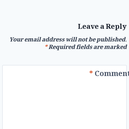
Leave a Reply
Your email address will not be published.
*
Required fields are marked
*
Commen