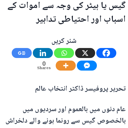
گیس یا ہیٹر کی وجہ سے اموات کے
اسباب اور احتیاطی تدابیر
شئر کریں
0
Shares
تحریر پروفیسر ڈاکٹر انتخاب عالم
عام دنوں میں بالعموم اور سردیوں میں
بالخصوص گیس سے رونما ہونے والے دلخراش