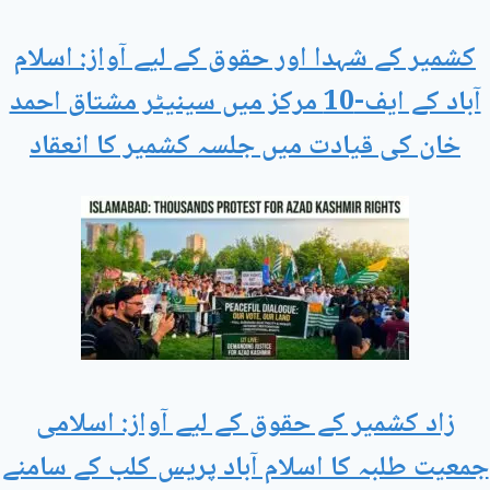
کشمیر کے شہدا اور حقوق کے لیے آواز: اسلام
آباد کے ایف-10 مرکز میں سینیٹر مشتاق احمد
خان کی قیادت میں جلسہ کشمیر کا انعقاد
زاد کشمیر کے حقوق کے لیے آواز: اسلامی
جمعیت طلبہ کا اسلام آباد پریس کلب کے سامنے