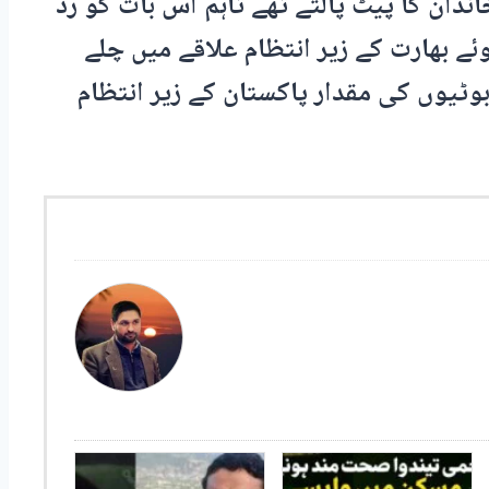
ندان کا پیٹ پالتے تھے تاہم اس بات کو رد
وئے بھارت کے زیر انتظام علاقے میں چلے
وٹیوں کی مقدار پاکستان کے زیر انتظام