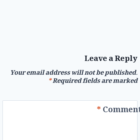
Leave a Reply
Your email address will not be published.
*
Required fields are marked
*
Commen