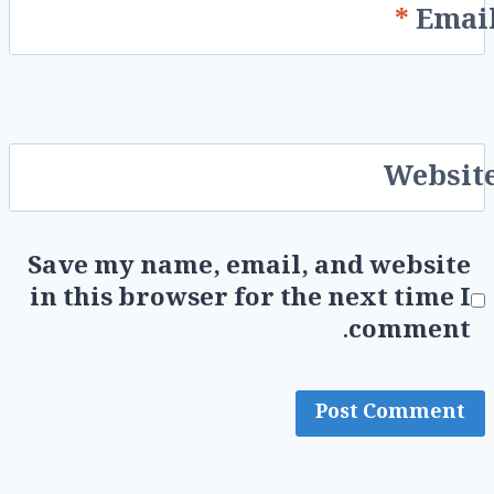
*
Emai
Websit
Save my name, email, and website
in this browser for the next time I
comment.