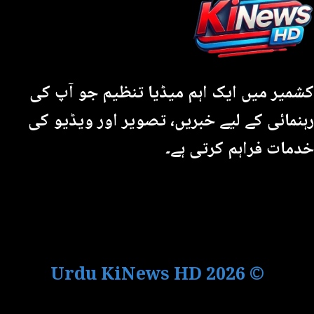
کشمیر میں ایک اہم میڈیا تنظیم جو آپ کی
رہنمائی کے لیے خبریں، تصویر اور ویڈیو کی
خدمات فراہم کرتی ہے۔
Urdu KiNews HD
© 2026