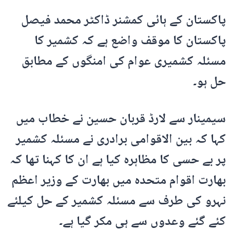
پاکستان کے ہائی کمشنر ڈاکٹر محمد فیصل
پاکستان کا موقف واضع ہے کہ کشمیر کا
مسئلہ کشمیری عوام کی امنگوں کے مطابق
حل ہو۔
سیمینار سے لارڈ قربان حسین نے خطاب میں
کہا کہ بین الاقوامی برادری نے مسئلہ کشمیر
پر بے حسی کا مظاہرہ کیا ہے ان کا کہنا تھا کہ
بھارت اقوام متحدہ میں بھارت کے وزیر اعظم
نہرو کی طرف سے مسئلہ کشمیر کے حل کیلئے
کئے گئے وعدوں سے ہی مکر گیا ہے۔