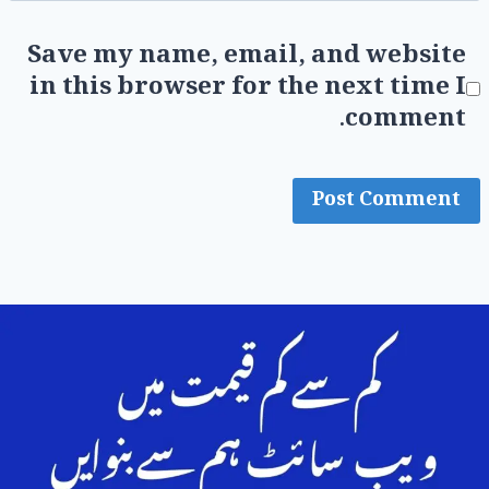
Save my name, email, and website
in this browser for the next time I
comment.