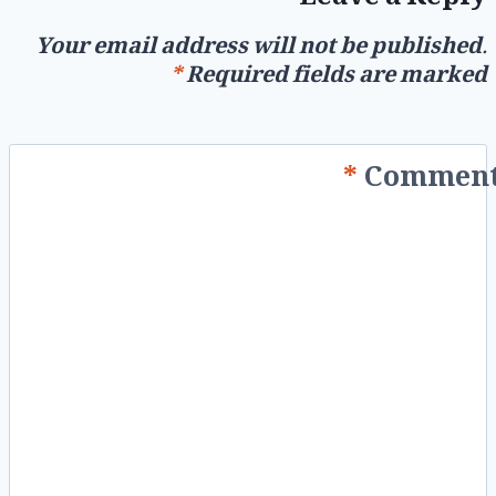
Your email address will not be published.
*
Required fields are marked
*
Commen