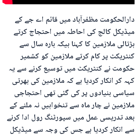
دارالحکومت مظفرآباد میں قائم اے جے کے
میڈیکل کالج کی احاطہ میں احتجاج کرتے
ہڑتالی ملازمین کا کہنا ہیکہ بارہ سال سے
کنٹریکٹ پر کام کرتے ملازمین کو کشمیر
حکومت نے کنٹریکٹ میں توسیع کرنے سے یہ
کہہ کر انکار کردیا ہے کہ ملازمین کی بھرتی
سیاسی بنیادوں پر کی گئی تھی احتجاجی
ملازمین نے چار ماہ سے تنخواہیں نہ ملنے کے
بعد تدریسی عمل میں سپورٹنگ رول ادا کرنے
سے انکار کردیا ہے جس کی وجہ سے میڈیکل