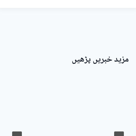
مزید خبریں پڑھیں