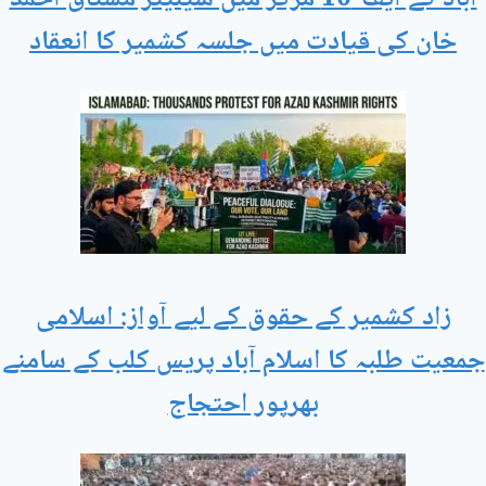
خان کی قیادت میں جلسہ کشمیر کا انعقاد
زاد کشمیر کے حقوق کے لیے آواز: اسلامی
جمعیت طلبہ کا اسلام آباد پریس کلب کے سامنے
بھرپور احتجاج