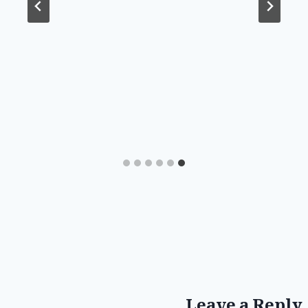
Leave a Reply