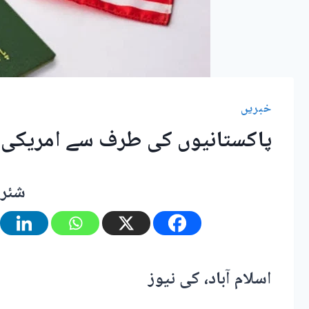
خبریں
پاکستانیوں کی طرف سے امریکی و
شئر 
اسلام آباد، کی نیوز