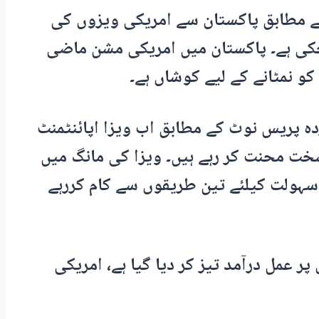
کے مطابق پاکستان سے امریکی ویزوں کی
کی ہے۔ پاکستان میں امریکی مشن ماضی
و نمٹانے کے لیے کوشاں ہے۔
 پریس نوٹ کے مطابق اب ویزا اپائنٹمنٹ
خت محنت کر رہے ہیں۔ ویزا کی مانگ میں
ہولت کیلئے تین طریقوں سے کام کررہے
ر عمل درآمد تیز کر دیا گیا ہے، امریکی