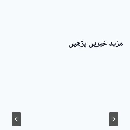
مزید خبریں پڑھیں