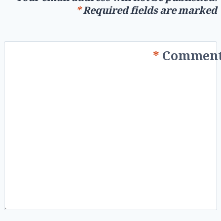
*
Required fields are marked
*
Commen