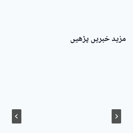
مزید خبریں پڑھیں