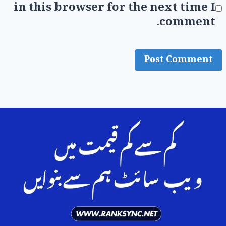
in this browser for the next time I
comment.