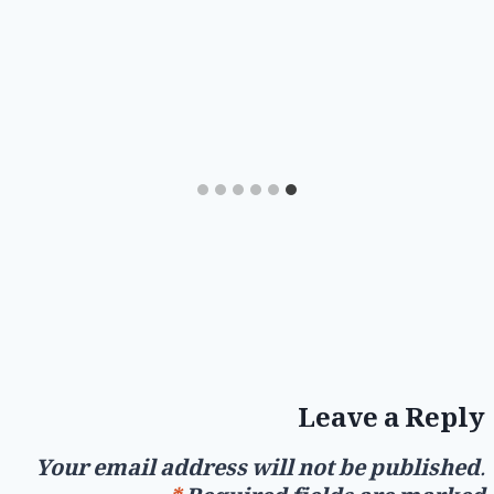
Leave a Reply
Your email address will not be published.