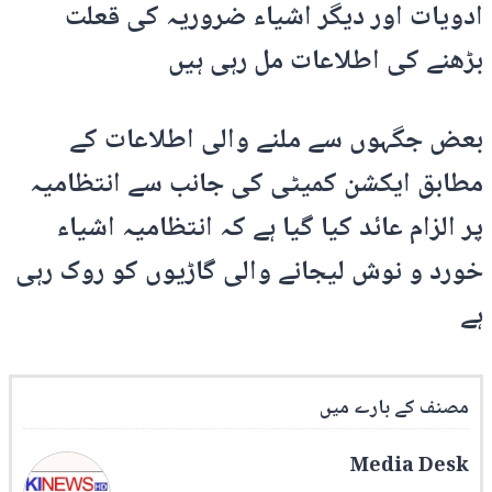
ادویات اور دیگر اشیاء ضروریہ کی قعلت
بڑھنے کی اطلاعات مل رہی ہیں
بعض جگہوں سے ملنے والی اطلاعات کے
مطابق ایکشن کمیٹی کی جانب سے انتظامیہ
پر الزام عائد کیا گیا ہے کہ انتظامیہ اشیاء
خورد و نوش لیجانے والی گاڑیوں کو روک رہی
ہے
مصنف کے بارے میں
Media Desk