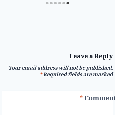
Leave a Reply
Your email address will not be published.
*
Required fields are marked
*
Commen