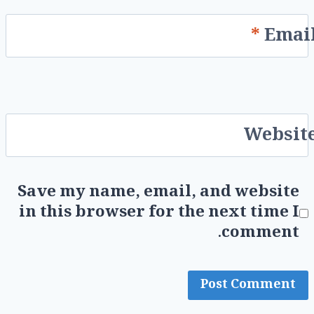
*
Emai
Websit
Save my name, email, and website
in this browser for the next time I
comment.