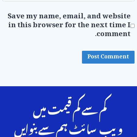
Save my name, email, and website
in this browser for the next time I
comment.