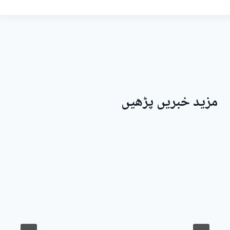
مزید خبریں پڑھیں