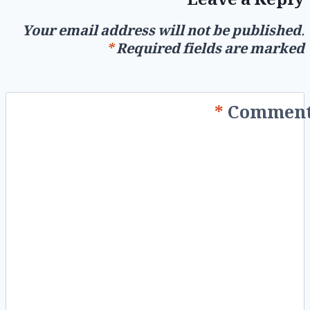
Leave a Reply
Your email address will not be published.
*
Required fields are marked
*
Commen