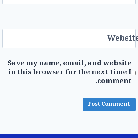
Websit
Save my name, email, and website
in this browser for the next time I
comment.