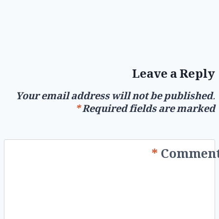
Leave a Reply
Your email address will not be published.
*
Required fields are marked
*
Commen