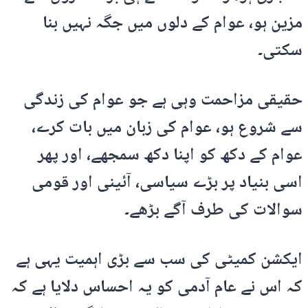
مزین ہو، عوام کے دلوں میں جگہ نہیں بنا
سکتی۔
حقیقی مزاحمت وہی ہے جو عوام کی زندگی
سے شروع ہو، عوام کی زبان میں بات کرے،
عوام کے دکھ کو اپنا دکھ سمجھے، اور پھر
اسی بنیاد پر بڑے سیاسی، آئینی اور قومی
سوالات کی طرف آگے بڑھے۔
ایکشن کمیٹی کی سب سے بڑی اہمیت یہی ہے
کہ اس نے عام آدمی کو یہ احساس دلایا ہے کہ