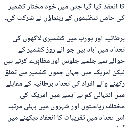
کا انعقد کیا گیا جس میں خود مختار کشمیر
کی حامی تنظیموں کے رہنماؤں نے شرکت کی۔
برطانیہ اور یورپ میں کشمیری لاکھوں کی
تعداد میں آباد ہیں جو آئے روز کشمیر کے
حوالے سے جلسے جلوس اور مظاہرے کرتے ہیں
لیکن امریکہ میں جہاں جموں کشمیر سے تعلق
رکھنے والے افراد کی تعداد برطانیہ کے مقابلے
میں انتہائی کم ہے ایسے میں امریکہ کی
مختلف ریاستوں اور شہروں میں پہلی مرتبہ
اس تعداد میں تقریبات کا انعقاد دیکھنے میں