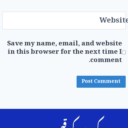
Websit
Save my name, email, and website
in this browser for the next time I
comment.