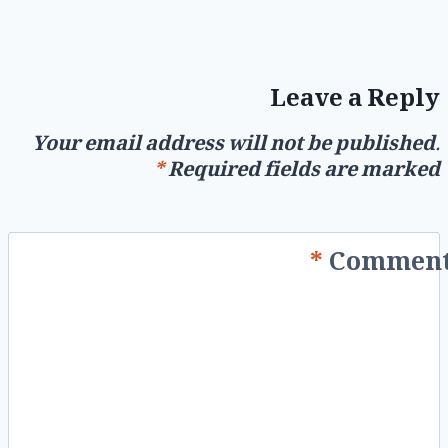
Leave a Reply
Your email address will not be published.
*
Required fields are marked
*
Commen