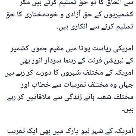
سے الحاق کا تو حق تسلیم کرتے ہیں مگر
کشمیریوں کے حق آزادی و خودمختاری کا حق
تسلیم کرنے سے انکاری ہیں۔
امریکی ریاست یوٹا میں مقیم جموں کشمیر
کے لبریشن فرنٹ کے رہنما سردار انور بھی
امریکہ کے مختلف شہروں کا دورے کر رہے ہیں
جہاں وہ مختلف تقریبات سے خطاب اور
مختلف شعبہ ہائے زندگی سے ملاقاتیں کر رہے
ہیں۔
امریکہ کے شہر نیو یارک میں بھی ایک تقریب