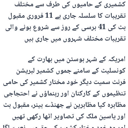
کشمیری کے حامیوں کی طرف سے مختلف
تقریبات کا سلسلہ جاری ہے 11 فروری مقبول
بٹ کی 41 برسی کے روز سے شروع ہونے والی
تقریبات مختلف شہروں میں جاری ہیں
امریکہ کے شہر ہوسٹن میں بھارت کے
کونسلیٹ کے سامنے جموں کشمیر لبریشن
فرنٹ سمیت دیگر خود مختار کشمیر کی حامی
تنظیموں کے کارکنان اور رہنماؤں نے احتجاجی
مظاہرہ کیا مظاہرین نے جھنڈے بینر، مقبول بٹ
اور یاسین ملک کی تصاویر اٹھا رکھی تھیں