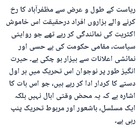
ریاست کے طول و عرض سے مظفرآباد کا رخ
کرنے والے ہزاروں افراد درحقیقت اس خاموش
اکثریت کی نمائندگی کر رہے تھے جو روایتی
سیاست، مقامی حکومت کی بے حسی اور
نمائشی اعلانات سے بیزار ہو چکی ہے۔ حیرت
انگیز طور پر نوجوان اس تحریک میں ہر اول
دستے کا کردار ادا کر رہے ہیں، جو اس بات کا
اشارہ ہے کہ یہ محض وقتی ابال نہیں بلکہ
ایک مسلسل، باشعور اور مربوط تحریک پنپ
رہی ہے۔