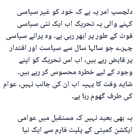
دلچسپ امر یہ ہے کہ خود کو غیر سیاسی
کہنے والی یہ تحریک اب ایک نئی سیاسی
قوت کے طور پر ابھر رہی ہے۔ وہ پرانے سیاسی
چہرے جو سالہا سال سے سیاست اور اقتدار
پر قابض رہے ہیں، اب اس تحریک کو اپنے
وجود کے لیے خطرہ محسوس کر رہے ہیں۔
شاید وقت کا پہیہ اب ان کی جانب نہیں، عوام
کی طرف گھوم رہا ہے۔
یہ بھی بعید نہیں کہ مستقبل میں عوامی
ایکشن کمیٹی کے پلیٹ فارم سے ایک نیا