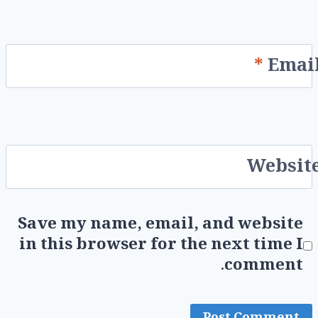
*
Emai
Websit
Save my name, email, and website
in this browser for the next time I
comment.