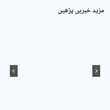
مزید خبریں پڑھیں