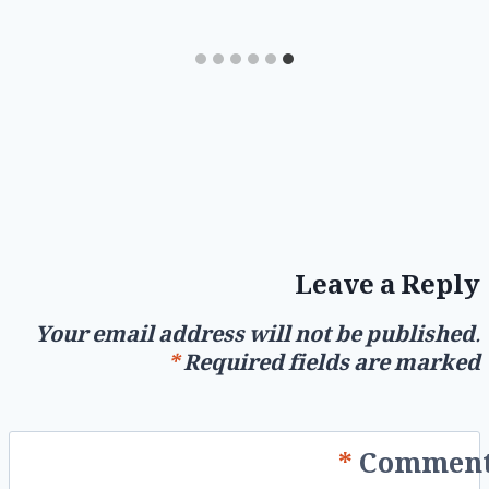
Leave a Reply
Your email address will not be published.
*
Required fields are marked
*
Commen