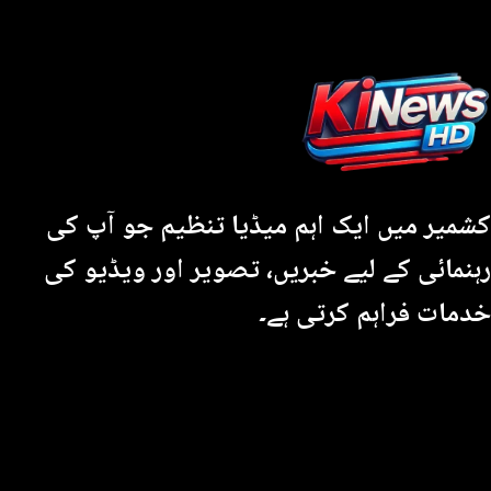
کشمیر میں ایک اہم میڈیا تنظیم جو آپ کی
رہنمائی کے لیے خبریں، تصویر اور ویڈیو کی
خدمات فراہم کرتی ہے۔